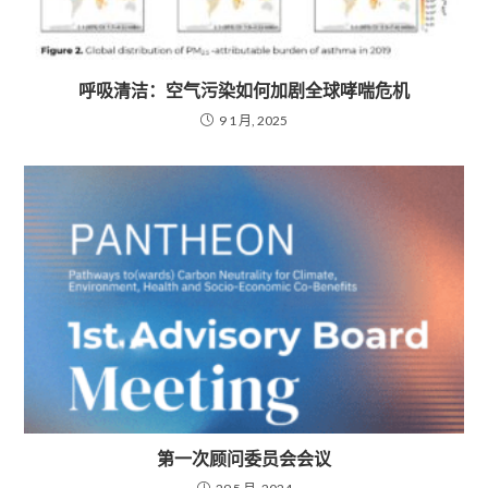
呼吸清洁：空气污染如何加剧全球哮喘危机
9 1 月, 2025
第一次顾问委员会会议