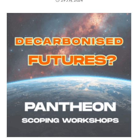
29 5 月, 2024