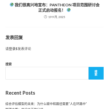
我们很高兴地宣布：PANTHEON 项目范围研讨会
正式启动报名！
19 9 月, 2025
发表回复
请
登录
$发表评论
搜索
搜
索
Recent Posts
综合评估模型的未来：为什么碳中和路径需要“人在环路中”