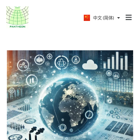
中文 (简体)
English