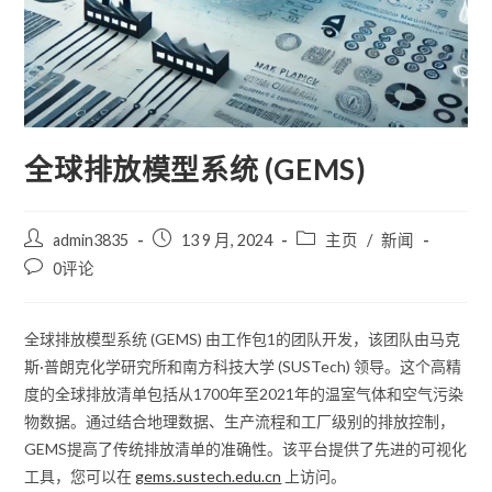
全球排放模型系统 (GEMS)
admin3835
13 9 月, 2024
主页
/
新闻
0评论
全球排放模型系统 (GEMS) 由工作包1的团队开发，该团队由马克
斯·普朗克化学研究所和南方科技大学 (SUSTech) 领导。这个高精
度的全球排放清单包括从1700年至2021年的温室气体和空气污染
物数据。通过结合地理数据、生产流程和工厂级别的排放控制，
GEMS提高了传统排放清单的准确性。该平台提供了先进的可视化
工具，您可以在
gems.sustech.edu.cn
上访问。