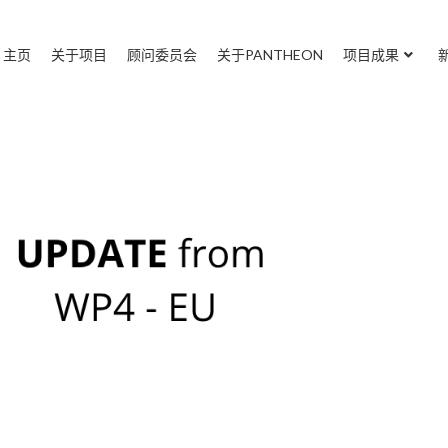
主页
关于项目
顾问委员会
关于PANTHEON
项目成果