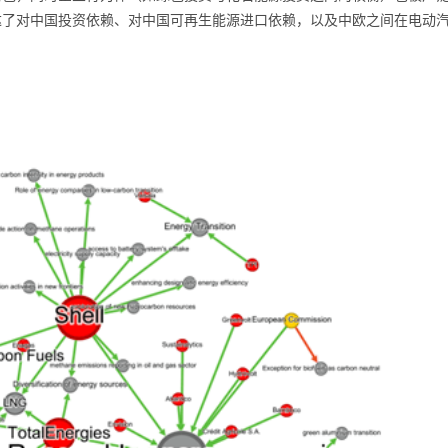
达了对中国投资依赖、对中国可再生能源进口依赖，以及中欧之间在电动