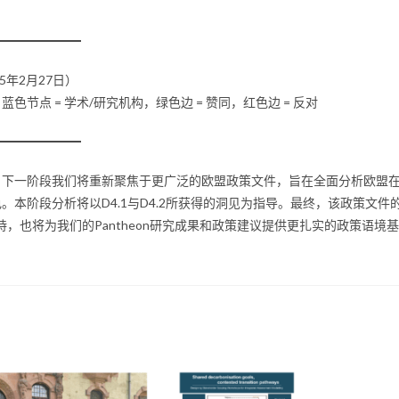
5年2月27日）
蓝色节点 = 学术/研究机构，绿色边 = 赞同，红色边 = 反对
，下一阶段我们将重新聚焦于更广泛的欧盟政策文件，旨在全面分析欧盟
本阶段分析将以D4.1与D4.2所获得的洞见为指导。最终，该政策文件
，也将为我们的Pantheon研究成果和政策建议提供更扎实的政策语境基