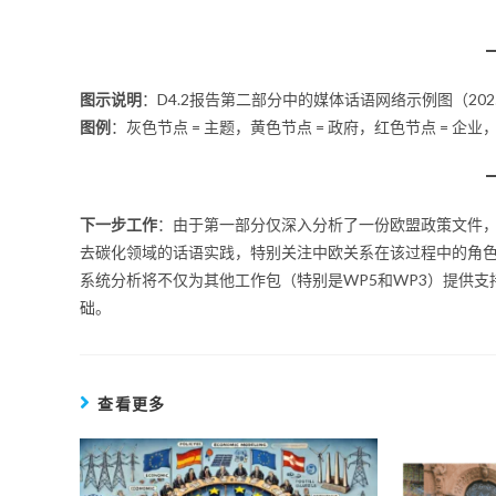
图示说明
：D4.2报告第二部分中的媒体话语网络示例图（202
图例
：灰色节点 = 主题，黄色节点 = 政府，红色节点 = 企业，
下一步工作
：由于第一部分仅深入分析了一份欧盟政策文件
去碳化领域的话语实践，特别关注中欧关系在该过程中的角色。
系统分析将不仅为其他工作包（特别是WP5和WP3）提供支持
础。
查看更多