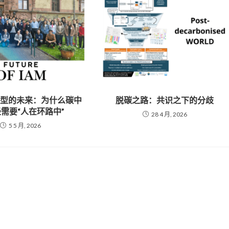
模型的未来：为什么碳中
脱碳之路：共识之下的分歧
需要“人在环路中”
28 4 月, 2026
5 5 月, 2026